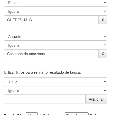
Utilizar filtros para refinar o resultado de busca.