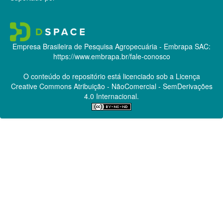
Empresa Brasileira de Pesquisa Agropecuária - Embrapa
SAC:
https://www.embrapa.br/fale-conosco
O conteúdo do repositório está licenciado sob a Licença
Creative Commons
Atribuição - NãoComercial - SemDerivações
4.0 Internacional.