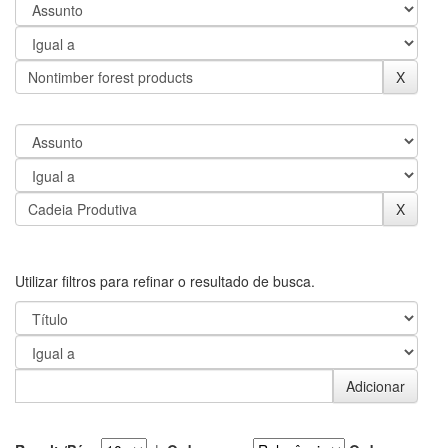
Utilizar filtros para refinar o resultado de busca.