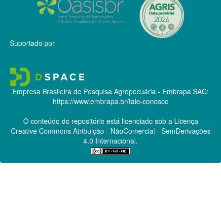
Suportado por
Empresa Brasileira de Pesquisa Agropecuária - Embrapa
SAC:
https://www.embrapa.br/fale-conosco
O conteúdo do repositório está licenciado sob a Licença
Creative Commons
Atribuição - NãoComercial - SemDerivações
4.0 Internacional.