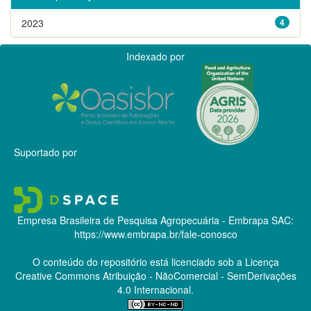
2023
4
Indexado por
Suportado por
Empresa Brasileira de Pesquisa Agropecuária - Embrapa
SAC:
https://www.embrapa.br/fale-conosco
O conteúdo do repositório está licenciado sob a Licença
Creative Commons
Atribuição - NãoComercial - SemDerivações
4.0 Internacional.