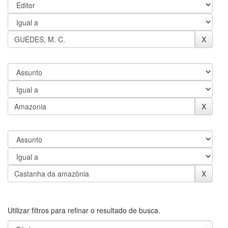
Utilizar filtros para refinar o resultado de busca.