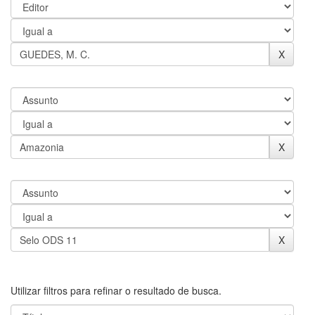
Utilizar filtros para refinar o resultado de busca.