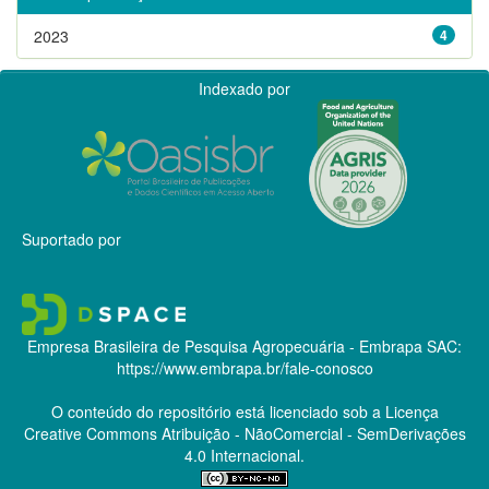
2023
4
Indexado por
Suportado por
Empresa Brasileira de Pesquisa Agropecuária - Embrapa
SAC:
https://www.embrapa.br/fale-conosco
O conteúdo do repositório está licenciado sob a Licença
Creative Commons
Atribuição - NãoComercial - SemDerivações
4.0 Internacional.