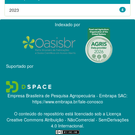
2023
4
Indexado por
Suportado por
Empresa Brasileira de Pesquisa Agropecuária - Embrapa
SAC:
https://www.embrapa.br/fale-conosco
O conteúdo do repositório está licenciado sob a Licença
Creative Commons
Atribuição - NãoComercial - SemDerivações
4.0 Internacional.