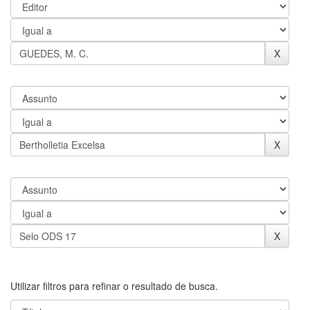
Utilizar filtros para refinar o resultado de busca.