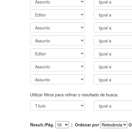
Utilizar filtros para refinar o resultado de busca.
Result./Pág.
|
Ordenar por
O