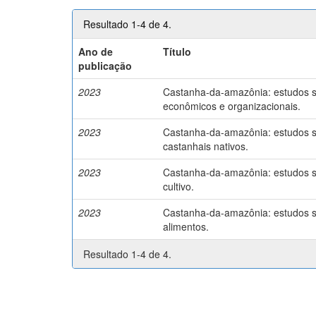
Resultado 1-4 de 4.
Ano de
Título
publicação
2023
Castanha-da-amazônia: estudos so
econômicos e organizacionais.
2023
Castanha-da-amazônia: estudos so
castanhais nativos.
2023
Castanha-da-amazônia: estudos so
cultivo.
2023
Castanha-da-amazônia: estudos so
alimentos.
Resultado 1-4 de 4.