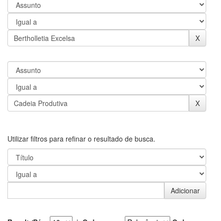
Utilizar filtros para refinar o resultado de busca.