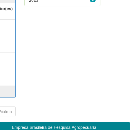
tor(es)
Póximo
Empresa Brasileira de Pesquisa Agropecuária -