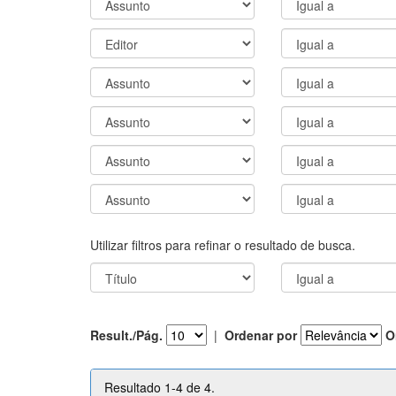
Utilizar filtros para refinar o resultado de busca.
Result./Pág.
|
Ordenar por
O
Resultado 1-4 de 4.