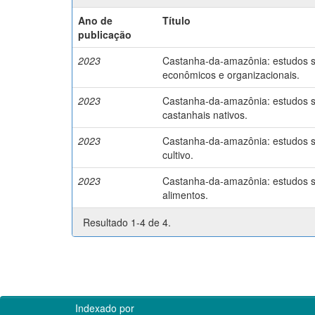
Ano de
Título
publicação
2023
Castanha-da-amazônia: estudos so
econômicos e organizacionais.
2023
Castanha-da-amazônia: estudos so
castanhais nativos.
2023
Castanha-da-amazônia: estudos so
cultivo.
2023
Castanha-da-amazônia: estudos so
alimentos.
Resultado 1-4 de 4.
Indexado por