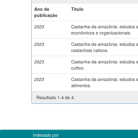
Ano de
Título
publicação
2023
Castanha-da-amazônia: estudos so
econômicos e organizacionais.
2023
Castanha-da-amazônia: estudos so
castanhais nativos.
2023
Castanha-da-amazônia: estudos so
cultivo.
2023
Castanha-da-amazônia: estudos so
alimentos.
Resultado 1-4 de 4.
Indexado por