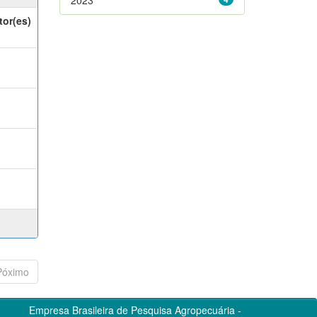
tor(es)
Póximo
Empresa Brasileira de Pesquisa Agropecuária -