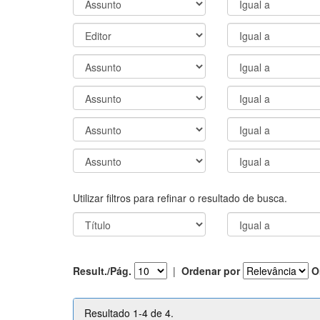
Utilizar filtros para refinar o resultado de busca.
Result./Pág.
|
Ordenar por
O
Resultado 1-4 de 4.