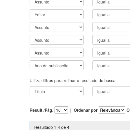
Utilizar filtros para refinar o resultado de busca.
Result./Pág.
|
Ordenar por
O
Resultado 1-4 de 4.