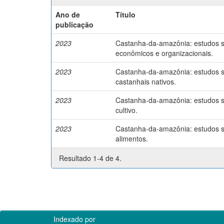
Ano de
Título
publicação
2023
Castanha-da-amazônia: estudos so
econômicos e organizacionais.
2023
Castanha-da-amazônia: estudos so
castanhais nativos.
2023
Castanha-da-amazônia: estudos so
cultivo.
2023
Castanha-da-amazônia: estudos so
alimentos.
Resultado 1-4 de 4.
Indexado por