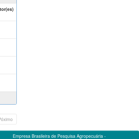
tor(es)
Póximo
Empresa Brasileira de Pesquisa Agropecuária -