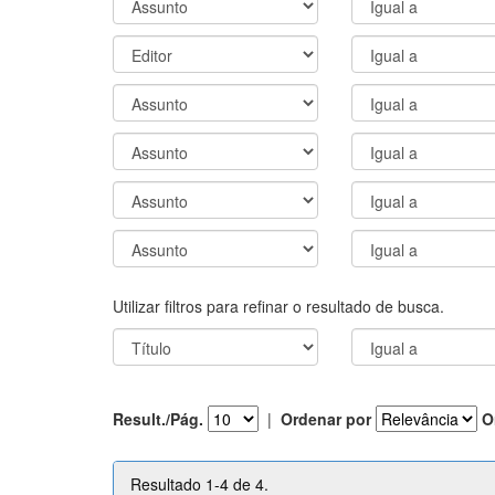
Utilizar filtros para refinar o resultado de busca.
Result./Pág.
|
Ordenar por
O
Resultado 1-4 de 4.