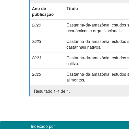
Ano de
Título
publicação
2023
Castanha-da-amazônia: estudos so
econômicos e organizacionais.
2023
Castanha-da-amazônia: estudos so
castanhais nativos.
2023
Castanha-da-amazônia: estudos so
cultivo.
2023
Castanha-da-amazônia: estudos so
alimentos.
Resultado 1-4 de 4.
Indexado por