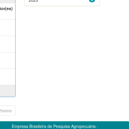
tor(es)
Póximo
Empresa Brasileira de Pesquisa Agropecuária -