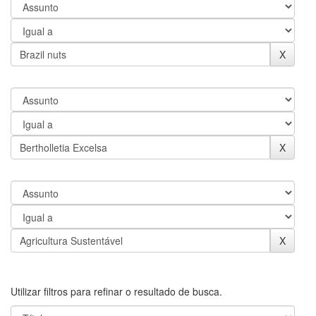
Utilizar filtros para refinar o resultado de busca.