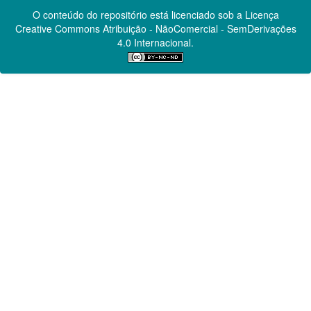
O conteúdo do repositório está licenciado sob a Licença
Creative Commons
Atribuição - NãoComercial - SemDerivações
4.0 Internacional.