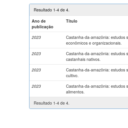
Resultado 1-4 de 4.
Ano de
Título
publicação
2023
Castanha-da-amazônia: estudos so
econômicos e organizacionais.
2023
Castanha-da-amazônia: estudos so
castanhais nativos.
2023
Castanha-da-amazônia: estudos so
cultivo.
2023
Castanha-da-amazônia: estudos so
alimentos.
Resultado 1-4 de 4.