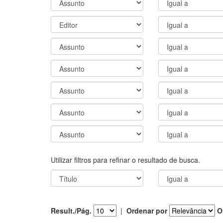
Utilizar filtros para refinar o resultado de busca.
Result./Pág.
|
Ordenar por
O