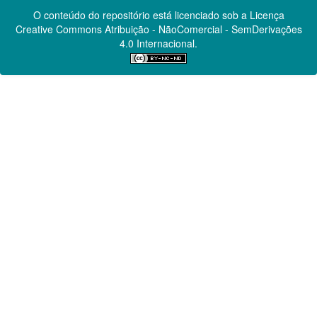
O conteúdo do repositório está licenciado sob a Licença
Creative Commons
Atribuição - NãoComercial - SemDerivações
4.0 Internacional.