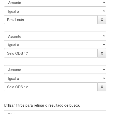
Utilizar filtros para refinar o resultado de busca.