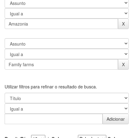
Utilizar filtros para refinar o resultado de busca.