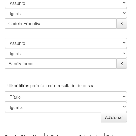
Utilizar filtros para refinar o resultado de busca.