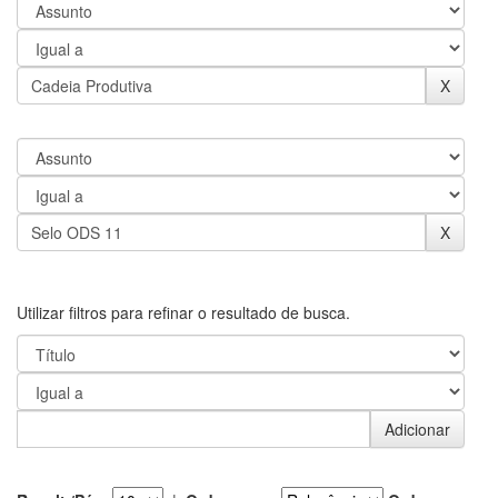
Utilizar filtros para refinar o resultado de busca.