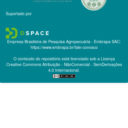
Suportado por
Empresa Brasileira de Pesquisa Agropecuária - Embrapa
SAC:
https://www.embrapa.br/fale-conosco
O conteúdo do repositório está licenciado sob a Licença
Creative Commons
Atribuição - NãoComercial - SemDerivações
4.0 Internacional.