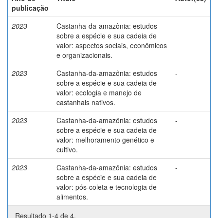
publicação
2023
Castanha-da-amazônia: estudos
-
sobre a espécie e sua cadeia de
valor: aspectos sociais, econômicos
e organizacionais.
2023
Castanha-da-amazônia: estudos
-
sobre a espécie e sua cadeia de
valor: ecologia e manejo de
castanhais nativos.
2023
Castanha-da-amazônia: estudos
-
sobre a espécie e sua cadeia de
valor: melhoramento genético e
cultivo.
2023
Castanha-da-amazônia: estudos
-
sobre a espécie e sua cadeia de
valor: pós-coleta e tecnologia de
alimentos.
Resultado 1-4 de 4.