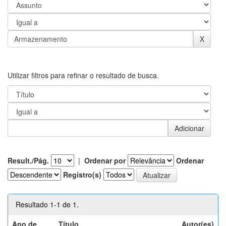
Utilizar filtros para refinar o resultado de busca.
Result./Pág.
|
Ordenar por
Ordenar
Registro(s)
Resultado 1-1 de 1.
Ano de
Título
Autor(es)