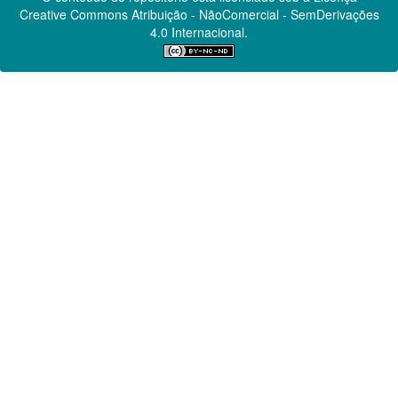
Creative Commons
Atribuição - NãoComercial - SemDerivações
4.0 Internacional.