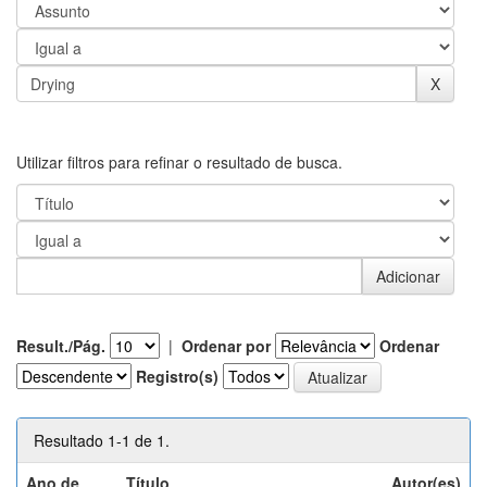
Utilizar filtros para refinar o resultado de busca.
Result./Pág.
|
Ordenar por
Ordenar
Registro(s)
Resultado 1-1 de 1.
Ano de
Título
Autor(es)