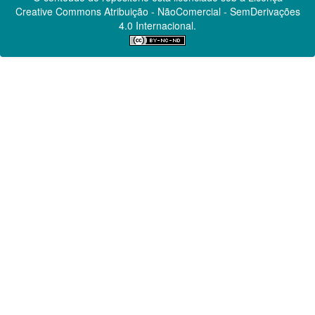
Creative Commons
Atribuição - NãoComercial - SemDerivações
4.0 Internacional.