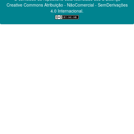
Creative Commons
Atribuição - NãoComercial - SemDerivações
4.0 Internacional.