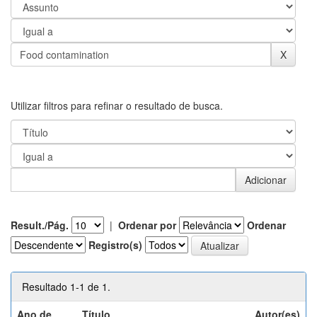
Utilizar filtros para refinar o resultado de busca.
Result./Pág.
|
Ordenar por
Ordenar
Registro(s)
Resultado 1-1 de 1.
Ano de
Título
Autor(es)