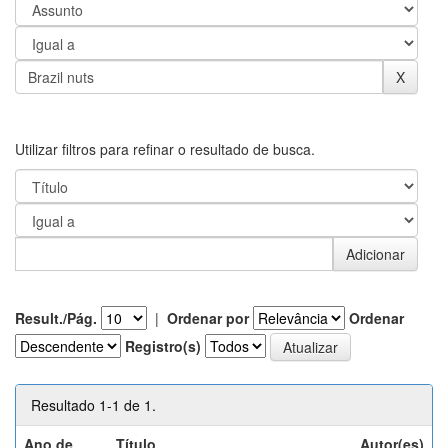
Utilizar filtros para refinar o resultado de busca.
Result./Pág.
|
Ordenar por
Ordenar
Registro(s)
Resultado 1-1 de 1.
Ano de
Título
Autor(es)