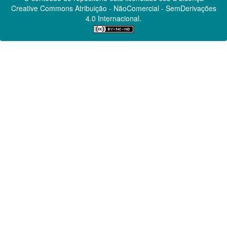
Creative Commons
Atribuição - NãoComercial - SemDerivações
4.0 Internacional.