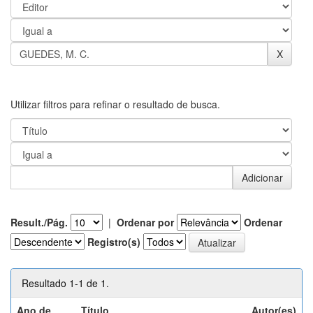
Utilizar filtros para refinar o resultado de busca.
Result./Pág.
|
Ordenar por
Ordenar
Registro(s)
Resultado 1-1 de 1.
Ano de
Título
Autor(es)