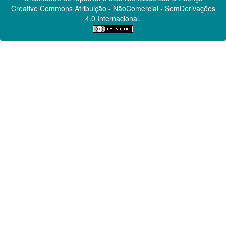
Creative Commons
Atribuição - NãoComercial - SemDerivações
4.0 Internacional.