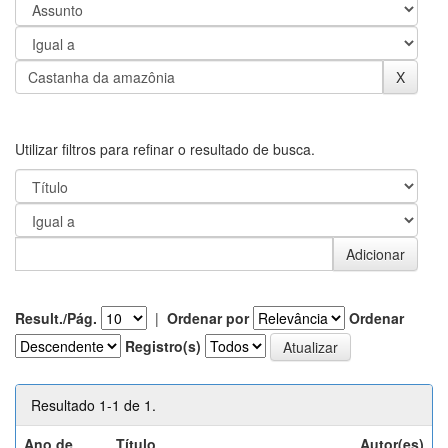
Utilizar filtros para refinar o resultado de busca.
Result./Pág.
|
Ordenar por
Ordenar
Registro(s)
Resultado 1-1 de 1.
Ano de
Título
Autor(es)