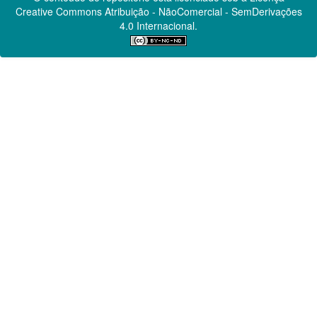
Creative Commons
Atribuição - NãoComercial - SemDerivações
4.0 Internacional.