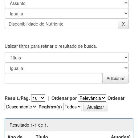
Utilizar filtros para refinar o resultado de busca.
Result./Pág.
|
Ordenar por
Ordenar
Registro(s)
Resultado 1-1 de 1.
Ano de
Título
Autor(es)