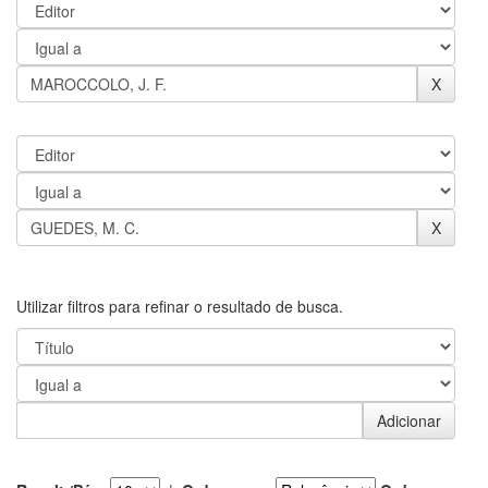
Utilizar filtros para refinar o resultado de busca.