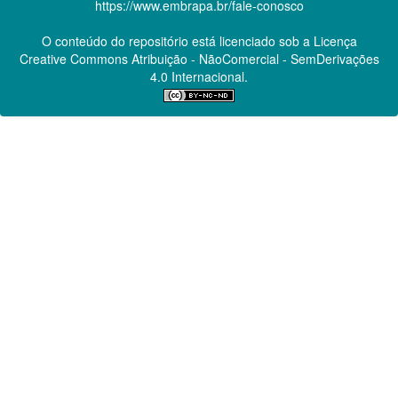
https://www.embrapa.br/fale-conosco
O conteúdo do repositório está licenciado sob a Licença
Creative Commons
Atribuição - NãoComercial - SemDerivações
4.0 Internacional.