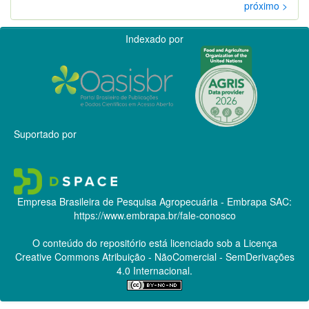
próximo >
Indexado por
Suportado por
Empresa Brasileira de Pesquisa Agropecuária - Embrapa
SAC:
https://www.embrapa.br/fale-conosco
O conteúdo do repositório está licenciado sob a Licença
Creative Commons
Atribuição - NãoComercial - SemDerivações
4.0 Internacional.