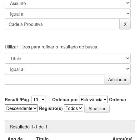
Utilizar filtros para refinar o resultado de busca.
Result./Pág.
|
Ordenar por
Ordenar
Registro(s)
Resultado 1-1 de 1.
Ano de
Título
Autor(es)