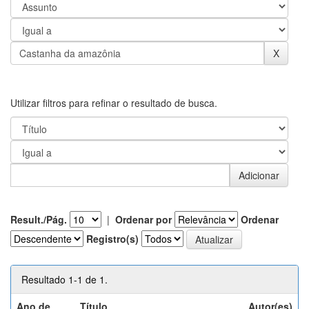
Utilizar filtros para refinar o resultado de busca.
Result./Pág.
|
Ordenar por
Ordenar
Registro(s)
Resultado 1-1 de 1.
Ano de
Título
Autor(es)