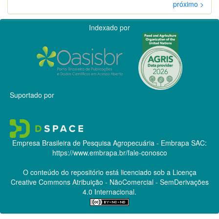
próximo >
Indexado por
Suportado por
Empresa Brasileira de Pesquisa Agropecuária - Embrapa
SAC:
https://www.embrapa.br/fale-conosco
O conteúdo do repositório está licenciado sob a Licença
Creative Commons
Atribuição - NãoComercial - SemDerivações
4.0 Internacional.