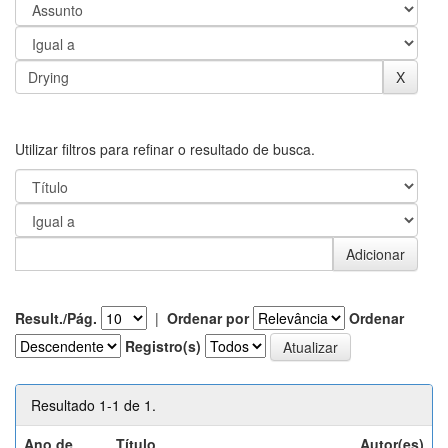
Utilizar filtros para refinar o resultado de busca.
Result./Pág.
|
Ordenar por
Ordenar
Registro(s)
Resultado 1-1 de 1.
Ano de
Título
Autor(es)