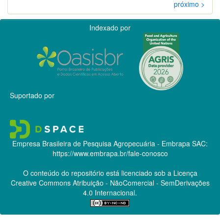
próximo >
Indexado por
Suportado por
Empresa Brasileira de Pesquisa Agropecuária - Embrapa
SAC:
https://www.embrapa.br/fale-conosco
O conteúdo do repositório está licenciado sob a Licença
Creative Commons
Atribuição - NãoComercial - SemDerivações
4.0 Internacional.