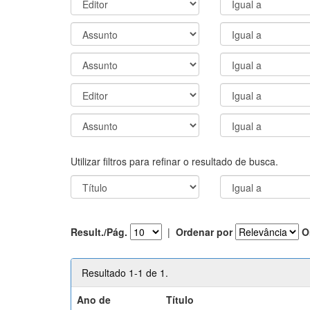
Utilizar filtros para refinar o resultado de busca.
Result./Pág.
|
Ordenar por
O
Resultado 1-1 de 1.
Ano de
Título