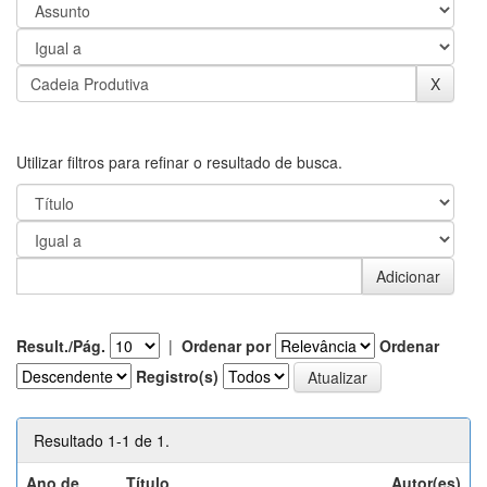
Utilizar filtros para refinar o resultado de busca.
Result./Pág.
|
Ordenar por
Ordenar
Registro(s)
Resultado 1-1 de 1.
Ano de
Título
Autor(es)