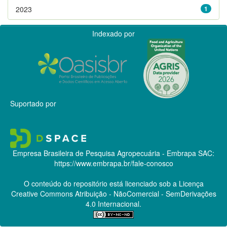
2023
1
Indexado por
Suportado por
Empresa Brasileira de Pesquisa Agropecuária - Embrapa
SAC:
https://www.embrapa.br/fale-conosco
O conteúdo do repositório está licenciado sob a Licença
Creative Commons
Atribuição - NãoComercial - SemDerivações
4.0 Internacional.