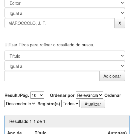
Utilizar filtros para refinar o resultado de busca.
Result./Pág.
|
Ordenar por
Ordenar
Registro(s)
Resultado 1-1 de 1.
Ano de
Título
Autor(es)