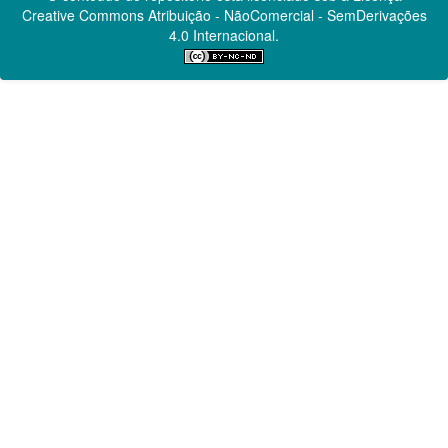
Creative Commons
Atribuição - NãoComercial - SemDerivações
4.0 Internacional.