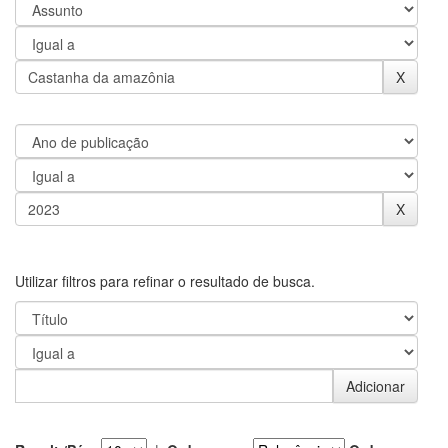
Utilizar filtros para refinar o resultado de busca.