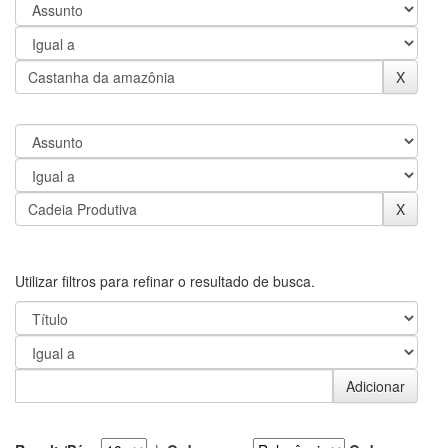
Utilizar filtros para refinar o resultado de busca.