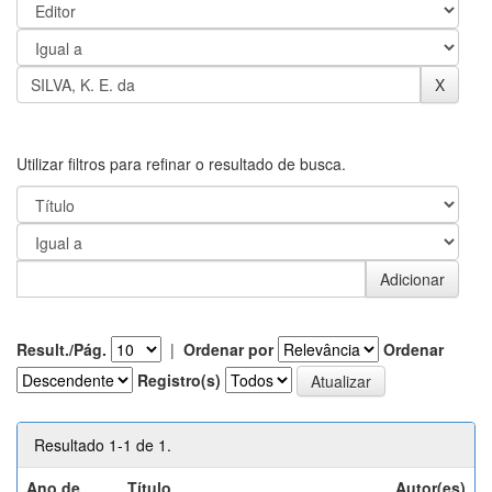
Utilizar filtros para refinar o resultado de busca.
Result./Pág.
|
Ordenar por
Ordenar
Registro(s)
Resultado 1-1 de 1.
Ano de
Título
Autor(es)