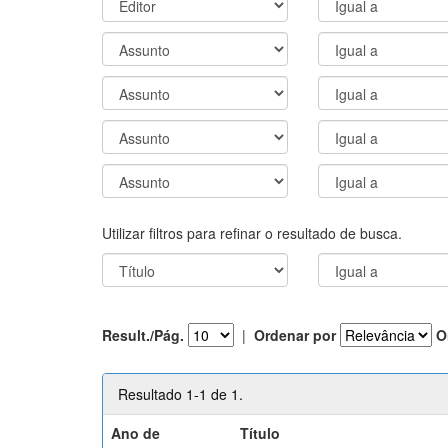
Utilizar filtros para refinar o resultado de busca.
Result./Pág.
|
Ordenar por
O
Resultado 1-1 de 1.
Ano de
Título