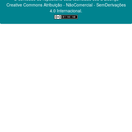
Creative Commons
Atribuição - NãoComercial - SemDerivações
4.0 Internacional.