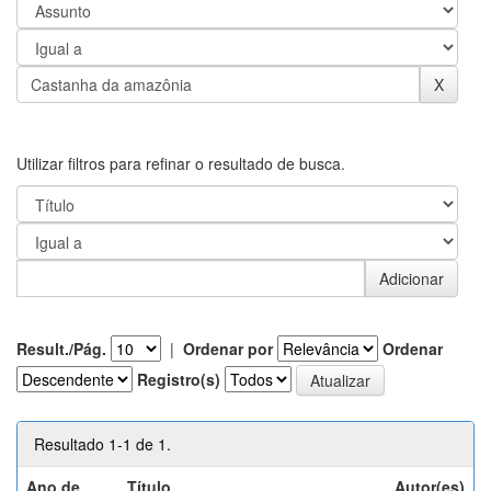
Utilizar filtros para refinar o resultado de busca.
Result./Pág.
|
Ordenar por
Ordenar
Registro(s)
Resultado 1-1 de 1.
Ano de
Título
Autor(es)