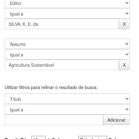
Utilizar filtros para refinar o resultado de busca.