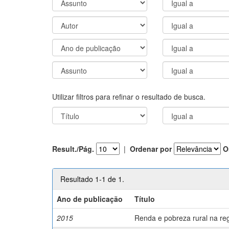
Utilizar filtros para refinar o resultado de busca.
Result./Pág.
|
Ordenar por
O
Resultado 1-1 de 1.
Ano de publicação
Título
2015
Renda e pobreza rural na r