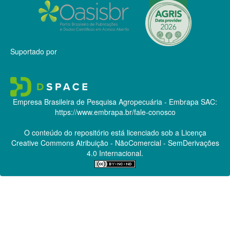
Suportado por
Empresa Brasileira de Pesquisa Agropecuária - Embrapa
SAC:
https://www.embrapa.br/fale-conosco
O conteúdo do repositório está licenciado sob a Licença
Creative Commons
Atribuição - NãoComercial - SemDerivações
4.0 Internacional.