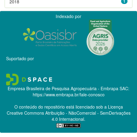
2018
1
Indexado por
Suportado por
Empresa Brasileira de Pesquisa Agropecuária - Embrapa
SAC:
https://www.embrapa.br/fale-conosco
O conteúdo do repositório está licenciado sob a Licença
Creative Commons
Atribuição - NãoComercial - SemDerivações
4.0 Internacional.