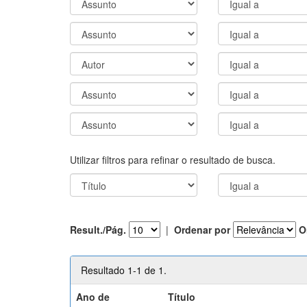
Utilizar filtros para refinar o resultado de busca.
Result./Pág.
|
Ordenar por
O
Resultado 1-1 de 1.
Ano de
Título