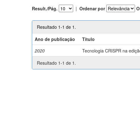
Result./Pág.
|
Ordenar por
O
Resultado 1-1 de 1.
Ano de publicação
Título
2020
Tecnologia CRISPR na edição 
Resultado 1-1 de 1.