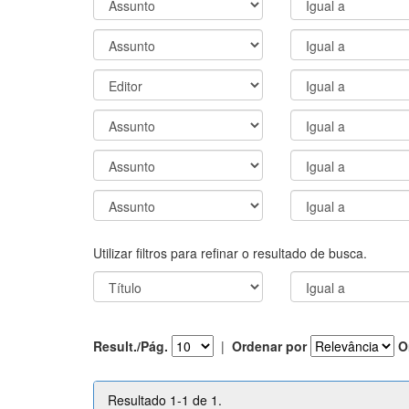
Utilizar filtros para refinar o resultado de busca.
Result./Pág.
|
Ordenar por
O
Resultado 1-1 de 1.