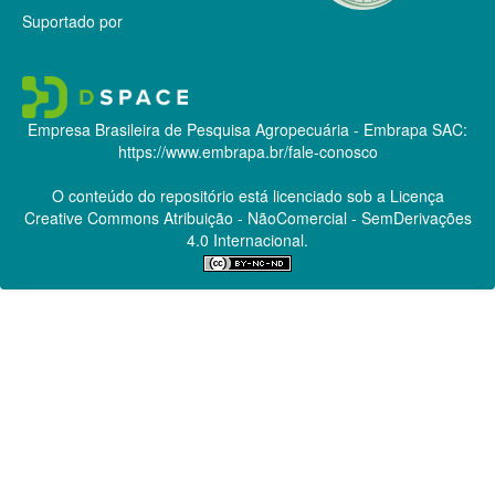
Suportado por
Empresa Brasileira de Pesquisa Agropecuária - Embrapa
SAC:
https://www.embrapa.br/fale-conosco
O conteúdo do repositório está licenciado sob a Licença
Creative Commons
Atribuição - NãoComercial - SemDerivações
4.0 Internacional.