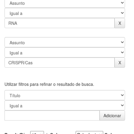
Utilizar filtros para refinar o resultado de busca.