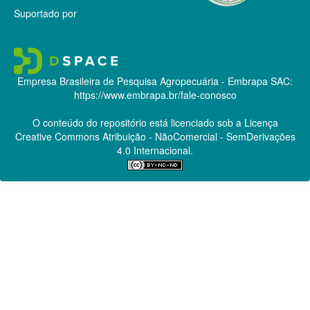
Suportado por
Empresa Brasileira de Pesquisa Agropecuária - Embrapa
SAC:
https://www.embrapa.br/fale-conosco
O conteúdo do repositório está licenciado sob a Licença
Creative Commons
Atribuição - NãoComercial - SemDerivações
4.0 Internacional.