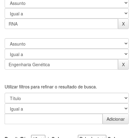
Utilizar filtros para refinar o resultado de busca.