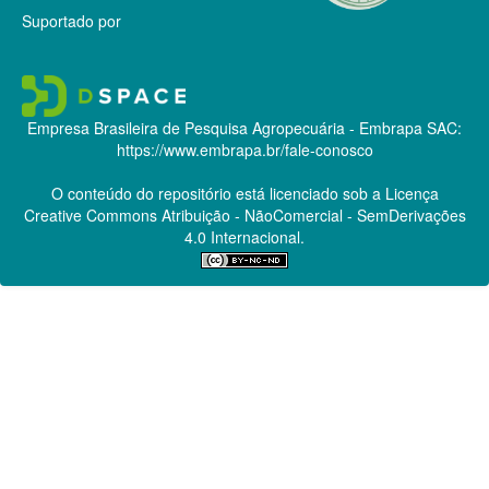
Suportado por
Empresa Brasileira de Pesquisa Agropecuária - Embrapa
SAC:
https://www.embrapa.br/fale-conosco
O conteúdo do repositório está licenciado sob a Licença
Creative Commons
Atribuição - NãoComercial - SemDerivações
4.0 Internacional.