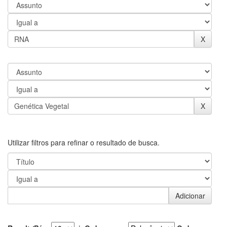
Utilizar filtros para refinar o resultado de busca.