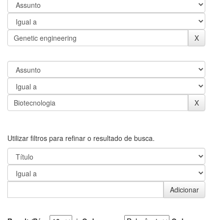
Utilizar filtros para refinar o resultado de busca.