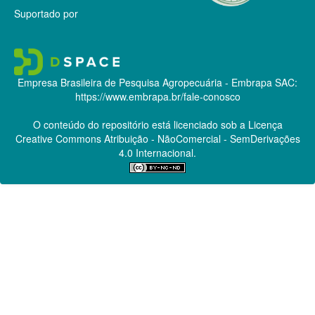
Suportado por
Empresa Brasileira de Pesquisa Agropecuária - Embrapa
SAC:
https://www.embrapa.br/fale-conosco
O conteúdo do repositório está licenciado sob a Licença
Creative Commons
Atribuição - NãoComercial - SemDerivações
4.0 Internacional.