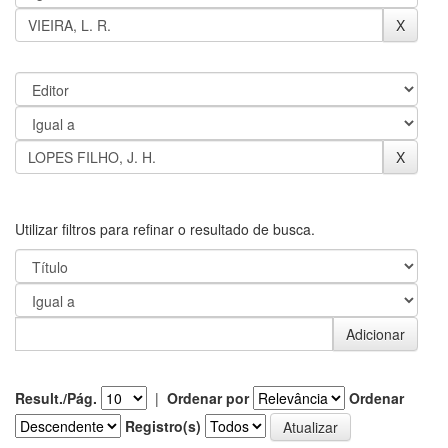
Utilizar filtros para refinar o resultado de busca.
Result./Pág.
|
Ordenar por
Ordenar
Registro(s)