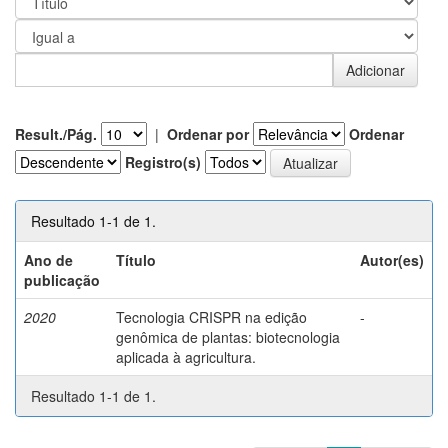
Result./Pág.
|
Ordenar por
Ordenar
Registro(s)
Resultado 1-1 de 1.
Ano de
Título
Autor(es)
publicação
2020
Tecnologia CRISPR na edição
-
genômica de plantas: biotecnologia
aplicada à agricultura.
Resultado 1-1 de 1.