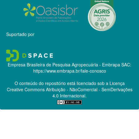
Suportado por
Empresa Brasileira de Pesquisa Agropecuária - Embrapa
SAC:
https://www.embrapa.br/fale-conosco
O conteúdo do repositório está licenciado sob a Licença
Creative Commons
Atribuição - NãoComercial - SemDerivações
4.0 Internacional.