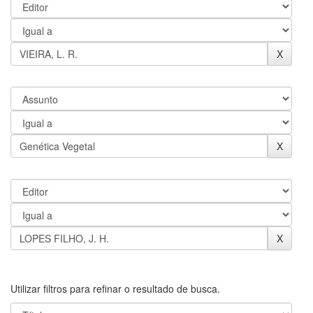
Utilizar filtros para refinar o resultado de busca.